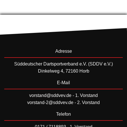
Adresse
Süddeutscher Dartsportverband e.V. (SDDV e.V.)
Dinkelweg 4, 72160 Horb
E-Mail
vorstand@sddvev.de
- 1. Vorstand
vorstand-2@sddvev.de
- 2. Vorstand
Telefon
0171 / 7118893 - 1. Vorstand