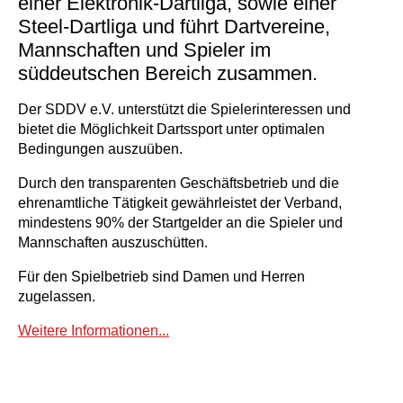
einer Elektronik-Dartliga, sowie einer
Steel-Dartliga und führt Dart­vereine,
Mann­schaften und Spieler im
süddeutschen Bereich zusammen.
Der SDDV e.V. unterstützt die Spielerinteressen und
bietet die Möglichkeit Dartssport unter optimalen
Bedingungen auszuüben.
Durch den transparenten Geschäftsbetrieb und die
ehrenamtliche Tätigkeit gewährleistet der Verband,
mindestens 90% der Startgelder an die Spieler und
Mannschaften auszuschütten.
Für den Spielbetrieb sind Damen und Herren
zugelassen.
Weitere Informationen...