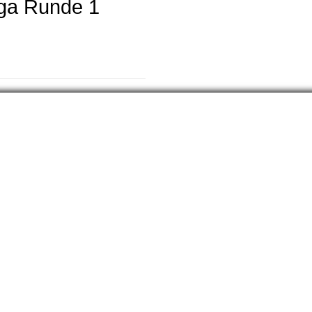
iga Runde 1