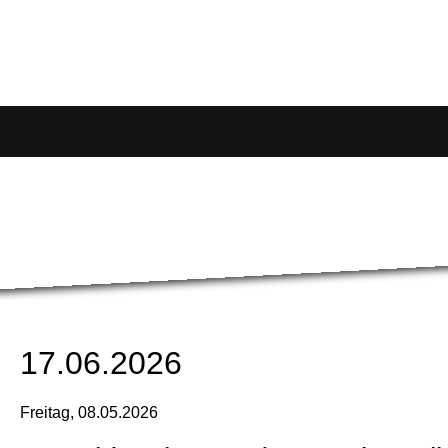
17.06.2026
Freitag,
08.05.2026