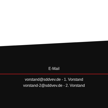
E-Mail
vorstand@sddvev.de
- 1. Vorstand
vorstand-2@sddvev.de
- 2. Vorstand