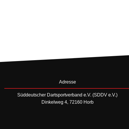
Adresse
Süddeutscher Dartsportverband e.V. (SDDV e.V.)
Dinkelweg 4, 72160 Horb