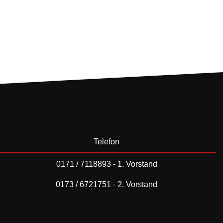
Telefon
0171 / 7118893 - 1. Vorstand
0173 / 6721751 - 2. Vorstand