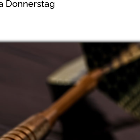
a Donnerstag