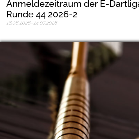
Anmeldezeitraum der E-Dartlig
Runde 44 2026-2
18.06.2026–24.07.2026