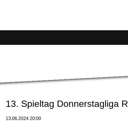
13. Spieltag Donnerstagliga 
13.06.2024 20:00